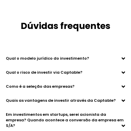
Dúvidas frequentes
Qual o modelo jurídico do investimento?
Qual o risco de investir via Captable?
Como é a seleção das empresas?
Quais as vantagens de investir através da Captable?
Em investimentos em startups, serei acionista da
empresa? Quando acontece a conversão da empresa em
S/A?