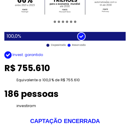
100,0%
Depositado
Reservado
Invest. garantido
R$ 755.610
Equivalente a 100,0% de R$ 755.610
186 pessoas
investiram
CAPTAÇÃO ENCERRADA