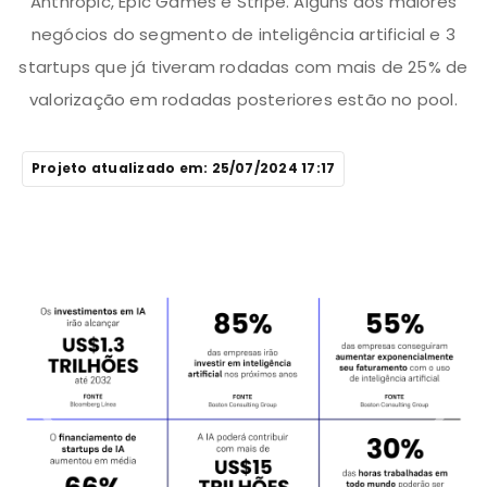
Anthropic, Epic Games e Stripe. Alguns dos maiores
negócios do segmento de inteligência artificial e 3
startups que já tiveram rodadas com mais de 25% de
valorização em rodadas posteriores estão no pool.
Projeto atualizado em: 25/07/2024 17:17
Previous
Next