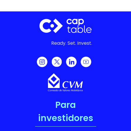
Ready. Set. Invest.
Para
investidores