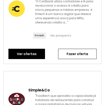
"O Contbank utiliza contadores e IA para
revolucionar o acesso à crédito para
micro, pequenas e médias empresas. A
fintech é um banco digital que oferece
uma experiência única para MPEs,
oferecendo crédito a..."
Ver prospecto
Fintech
Ver ofertas
Fazer oferta
Simple&Co
"Foodtech que aproveita a capacidade já
instalada de restaurantes para construir
a maior plataforma de marcas virtuais