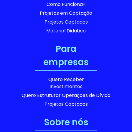
Como Funciona?
Projetos em Captação
Projetos Captados
Material Didático
Para
empresas
Quero Receber
Investimentos
Quero Estruturar Operações de Dívida
Projetos Captados
Sobre nós