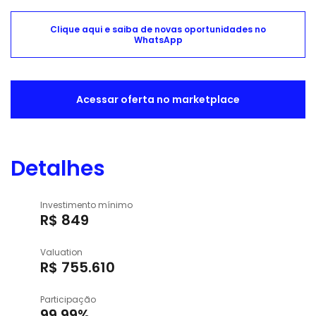
Clique aqui e saiba de novas oportunidades no
WhatsApp
Acessar oferta no marketplace
Detalhes
Investimento mínimo
R$ 849
Valuation
R$ 755.610
Participação
99,99%