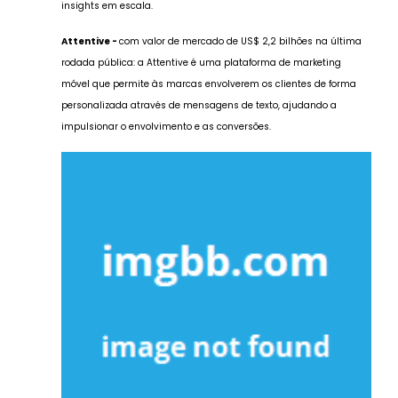
insights em escala.
Attentive -
com valor de mercado de US$ 2,2 bilhões na última
rodada pública: a Attentive é uma plataforma de marketing
móvel que permite às marcas envolverem os clientes de forma
personalizada através de mensagens de texto, ajudando a
impulsionar o envolvimento e as conversões.