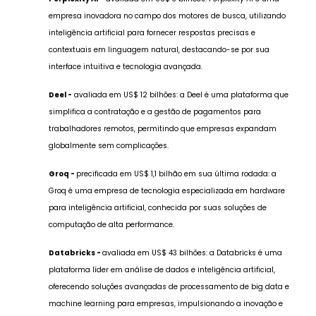
empresa inovadora no campo dos motores de busca, utilizando
inteligência artificial para fornecer respostas precisas e
contextuais em linguagem natural, destacando-se por sua
interface intuitiva e tecnologia avançada.
Deel -
avaliada em US$ 12 bilhões: a Deel é uma plataforma que
simplifica a contratação e a gestão de pagamentos para
trabalhadores remotos, permitindo que empresas expandam
globalmente sem complicações.
Groq -
precificada em US$ 1,1 bilhão em sua última rodada: a
Groq é uma empresa de tecnologia especializada em hardware
para inteligência artificial, conhecida por suas soluções de
computação de alta performance.
Databricks -
avaliada em US$ 43 bilhões: a Databricks é uma
plataforma líder em análise de dados e inteligência artificial,
oferecendo soluções avançadas de processamento de big data e
machine learning para empresas, impulsionando a inovação e