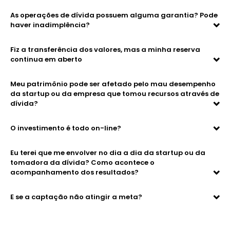
As operações de dívida possuem alguma garantia? Pode
haver inadimplência?
Fiz a transferência dos valores, mas a minha reserva
continua em aberto
Meu patrimônio pode ser afetado pelo mau desempenho
da startup ou da empresa que tomou recursos através de
dívida?
O investimento é todo on-line?
Eu terei que me envolver no dia a dia da startup ou da
tomadora da dívida? Como acontece o
acompanhamento dos resultados?
E se a captação não atingir a meta?