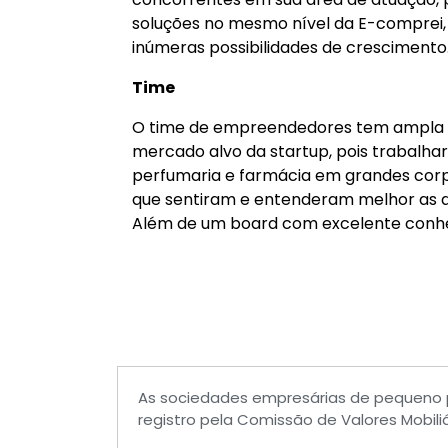
soluções no mesmo nível da E-comprei,
inúmeras possibilidades de crescimento
Time
O time de empreendedores tem ampla 
mercado alvo da startup, pois trabalh
perfumaria e farmácia em grandes co
que sentiram e entenderam melhor as 
Além de um board com excelente conhe
As sociedades empresárias de pequeno 
registro pela Comissão de Valores Mobili