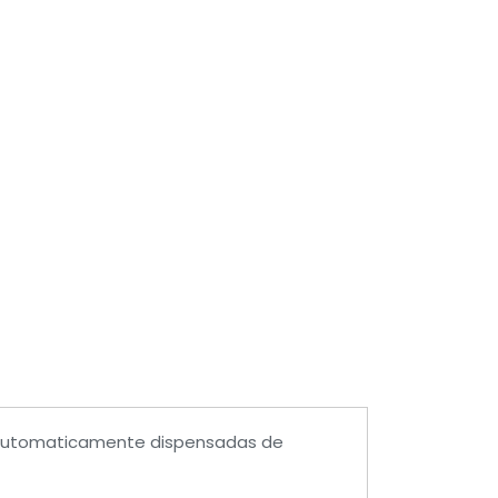
 automaticamente dispensadas de