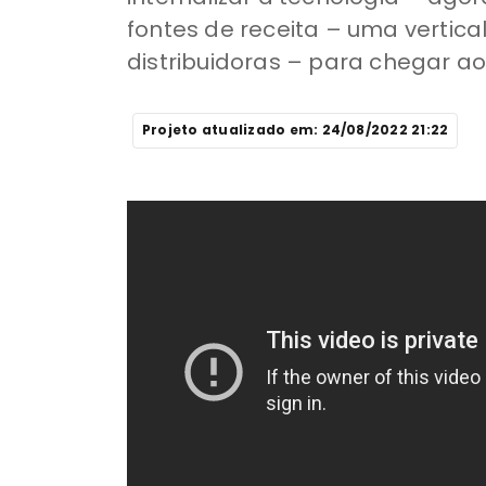
fontes de receita – uma vertic
distribuidoras – para chegar a
Projeto atualizado em: 24/08/2022 21:22